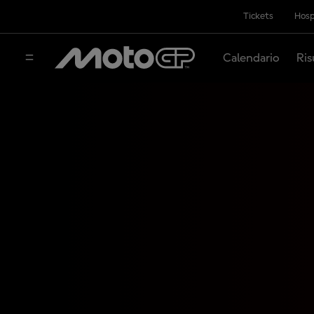
Tickets
Hosp
Calendario
Ris