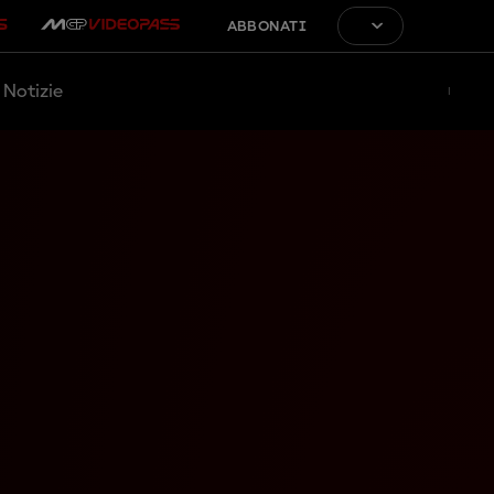
ABBONATI
Notizie