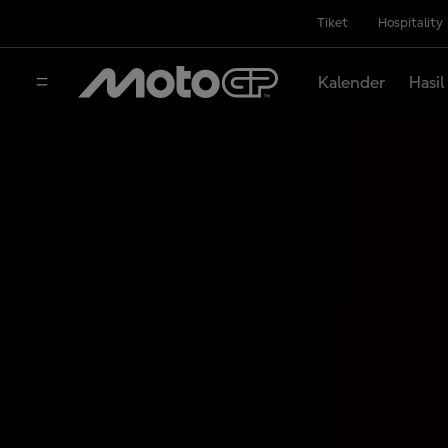
Tiket
Hospitality
Kalender
Hasil