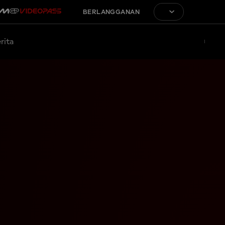
BERLANGGANAN
rita