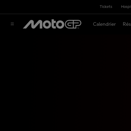
Tickets
Hospi
Calendrier
Rés