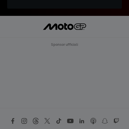
Sponsor ufficiali