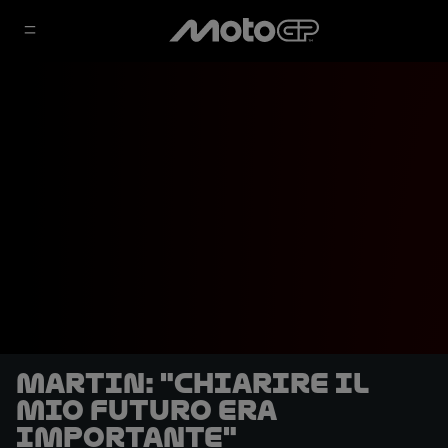
Martin: "Chiarire il
mio futuro era
importante"