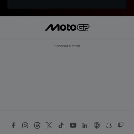
Sponsor Resmi