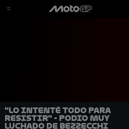
"Lo intenté todo para
resistir" - Podio muy
luchado de Bezzecchi