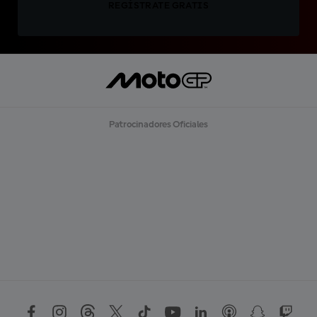
REGÍSTRATE GRATIS
Patrocinadores Oficiales