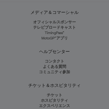
メディア＆コマーシャル
オフィシャルスポンサー
テレビブロードキャスト
TimingPass™
MotoGP™アプリ
ヘルプセンター
コンタクト
よくある質問
コミュニティ参加
チケット＆ホスピタリティ
チケット
ホスピタリティ
エクスペリエンス