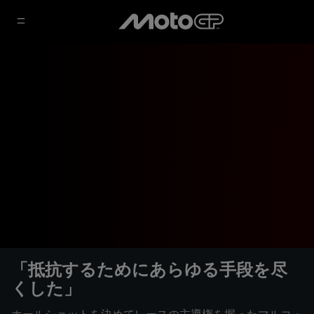
「抵抗するためにあらゆる手段を尽
くした」