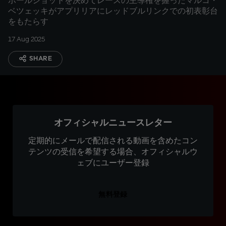
ホールショットを決めてレースの主導権を握ったマルコ・
ベツェッキがアプリリアにレッドブルリンクでの初表彰台
をもたらす
17 Aug 2025
SHARE
オフィシャルニュースレター
定期的にメールで配信される動画を含めたコン
テンツの受信を希望する場合、オフィシャルウ
ェブにユーザー登録
無料登録