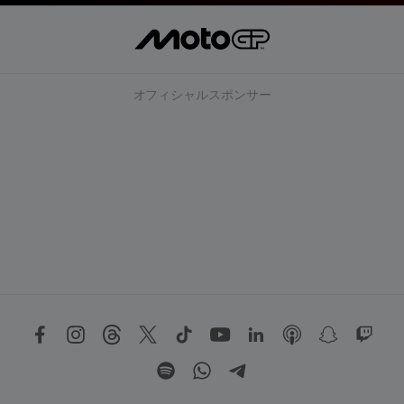
オフィシャルスポンサー