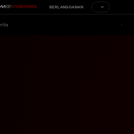
BERLANGGANAN
rita