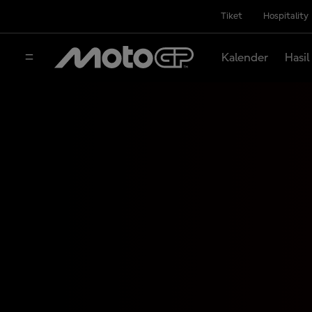
Tiket
Hospitality
Kalender
Hasil