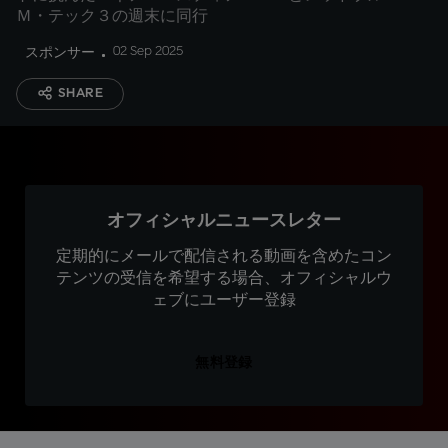
Ｍ・テック３の週末に同行
02 Sep 2025
スポンサー
SHARE
オフィシャルニュースレター
定期的にメールで配信される動画を含めたコン
テンツの受信を希望する場合、オフィシャルウ
ェブにユーザー登録
無料登録