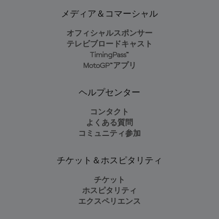
メディア＆コマーシャル
オフィシャルスポンサー
テレビブロードキャスト
TimingPass™
MotoGP™アプリ
ヘルプセンター
コンタクト
よくある質問
コミュニティ参加
チケット＆ホスピタリティ
チケット
ホスピタリティ
エクスペリエンス