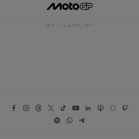
オフィシャルスポンサー