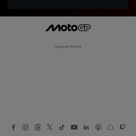
Sponsor Resmi