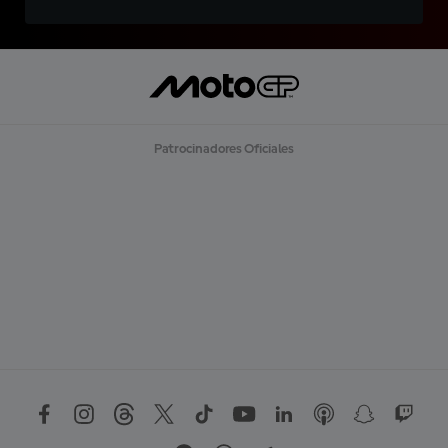
Patrocinadores Oficiales