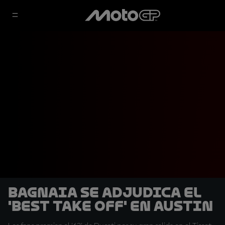
Bagnaia se adjudica el
'Best Take Off' en Austin