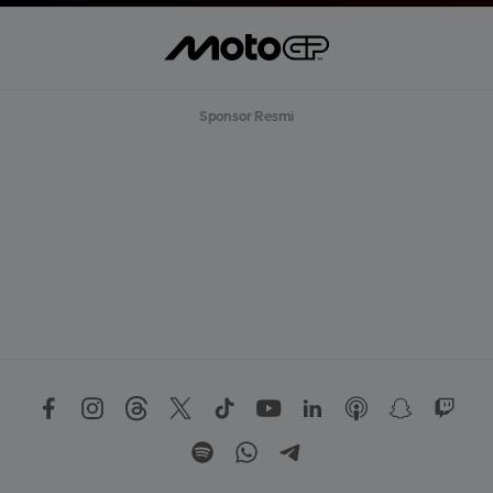
Sponsor Resmi