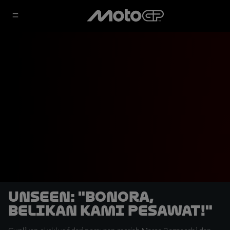
UNSEEN: "Bonora,
Belikan Kami Pesawat!"