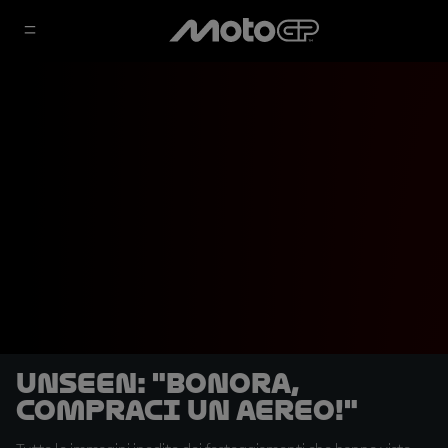
UNSEEN: "Bonora,
compraci un aereo!"