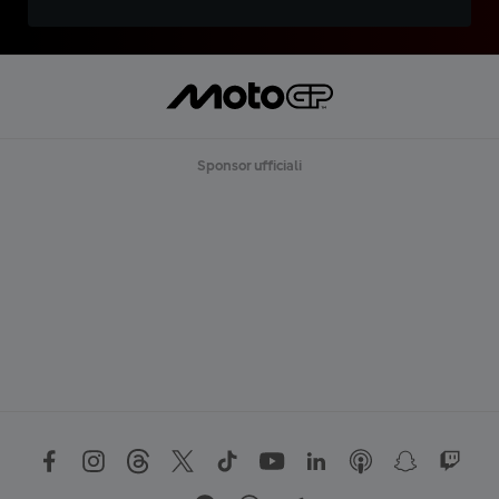
Sponsor ufficiali