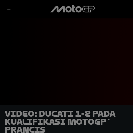
VIDEO: Ducati 1-2 pada
Kualifikasi MotoGP™
Prancis