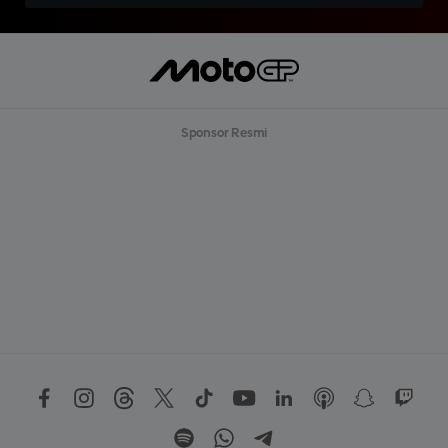
Sponsor Resmi