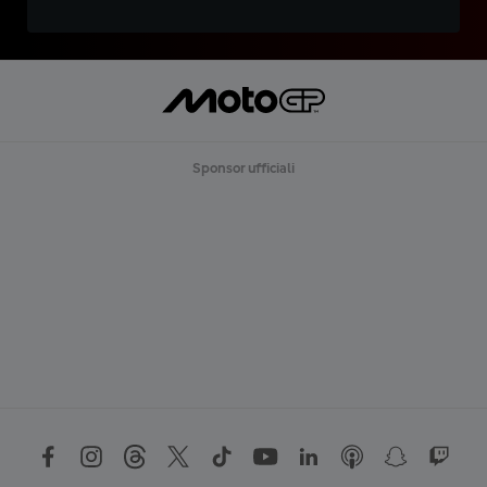
Sponsor ufficiali