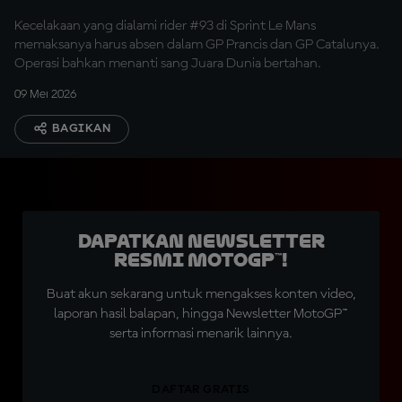
Tepat
Kecelakaan yang dialami rider #93 di Sprint Le Mans
memaksanya harus absen dalam GP Prancis dan GP Catalunya.
Operasi bahkan menanti sang Juara Dunia bertahan.
09 Mei 2026
BAGIKAN
Dapatkan Newsletter
Resmi MotoGP™!
Buat akun sekarang untuk mengakses konten video,
laporan hasil balapan, hingga Newsletter MotoGP™
serta informasi menarik lainnya.
DAFTAR GRATIS