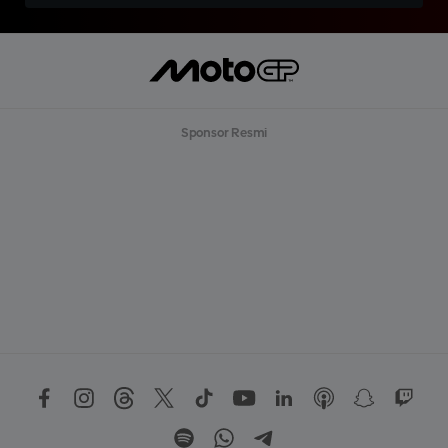
Sponsor Resmi