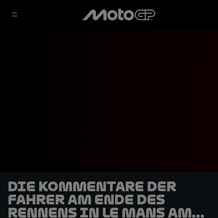
Die Kommentare der
Fahrer am Ende des
Rennens in Le Mans am