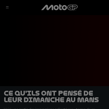
Ce qu'ils ont pensé de
leur dimanche au Mans