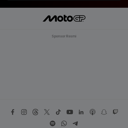
Sponsor Resmi