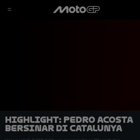
HIGHLIGHT: Pedro Acosta
Bersinar di Catalunya