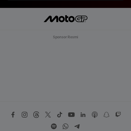
Sponsor Resmi