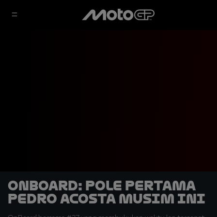
OnBoard: Pole Pertama
Pedro Acosta Musim Ini