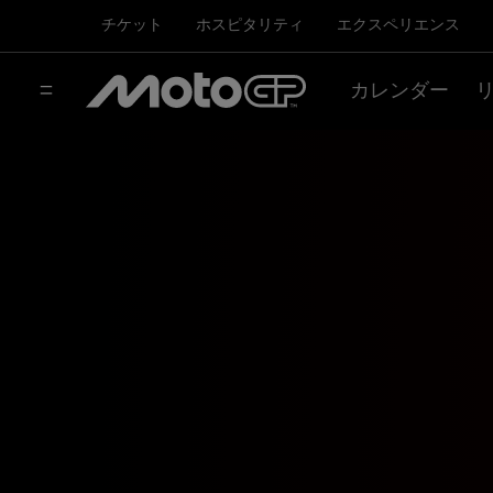
チケット
ホスピタリティ
エクスペリエンス
カレンダー