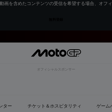
動画を含めたコンテンツの受信を希望する場合、オフ
無料登録
オフィシャルスポンサー
ンター
チケット＆ホスピタリティ
ゲーム