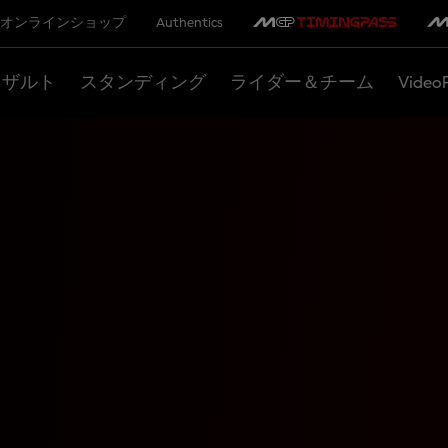
オンラインショップ
Authentics
リザルト
スタンディング
ライダー＆チーム
Video