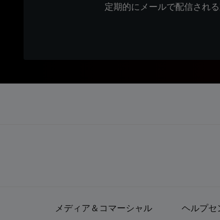
定期的にメールで配信される
メディア＆コマーシャル
ヘルプセ