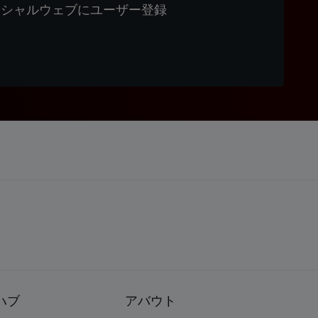
ィシャルウェブにユーザー登録
ハブ
アバウト