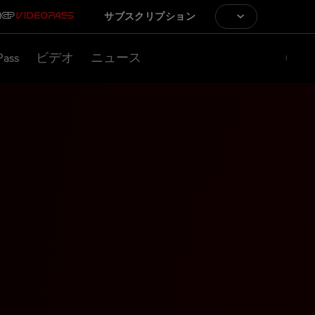
サブスクリプション
Pass
ビデオ
ニュース