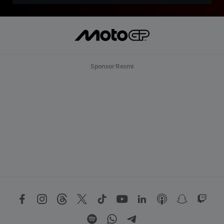
Sponsor Resmi