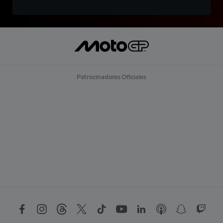
Patrocinadores Oficiales