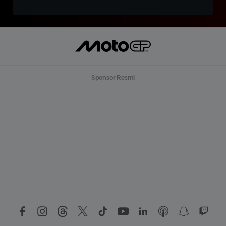
Sponsor Resmi