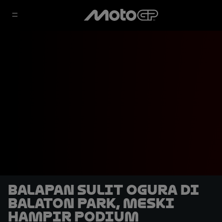
Balapan Sulit Ogura di
Balaton Park, Meski
Hampir Podium