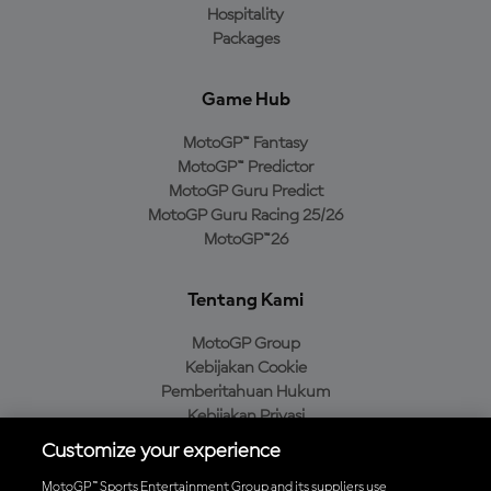
Hospitality
Packages
Game Hub
MotoGP™ Fantasy
MotoGP™ Predictor
MotoGP Guru Predict
MotoGP Guru Racing 25/26
MotoGP™26
Tentang Kami
MotoGP Group
Kebijakan Cookie
Pemberitahuan Hukum
Kebijakan Privasi
Kebijakan Pembelian
Customize your experience
MotoGP™ Sports Entertainment Group and its suppliers use