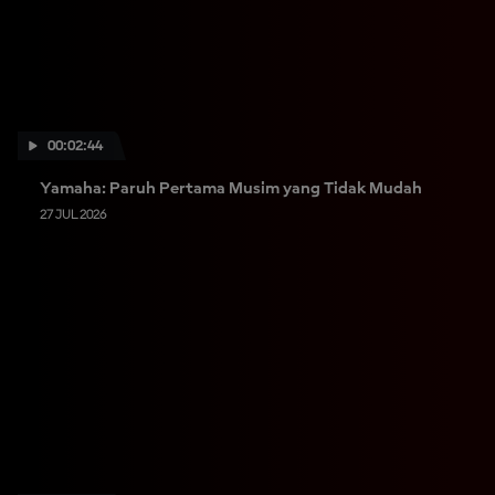
00:02:44
Yamaha: Paruh Pertama Musim yang Tidak Mudah
27 JUL 2026