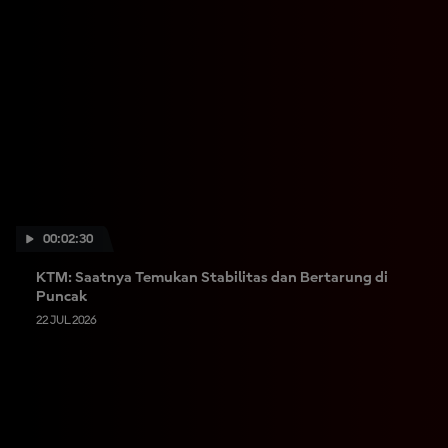
00:02:30
KTM: Saatnya Temukan Stabilitas dan Bertarung di
Puncak
22 JUL 2026