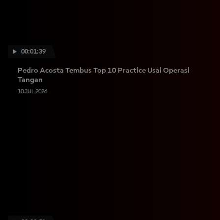
00:01:39
Pedro Acosta Tembus Top 10 Practice Usai Operasi
Tangan
10 JUL 2026