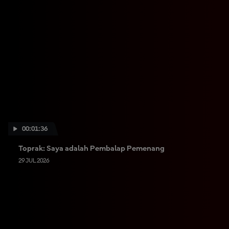
00:01:36
Toprak: Saya adalah Pembalap Pemenang
29 JUL 2026