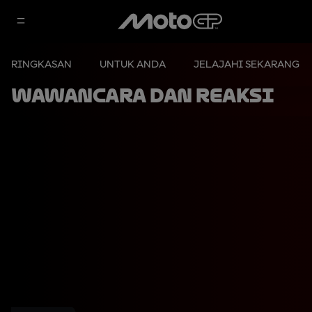
RINGKASAN
UNTUK ANDA
JELAJAHI SEKARANG
Wawancara dan Reaksi