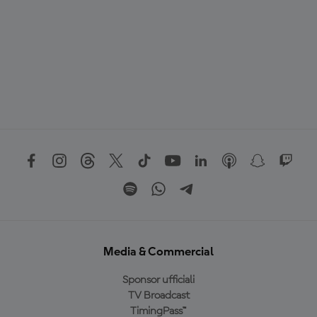
Media & Commercial
Sponsor ufficiali
TV Broadcast
TimingPass™