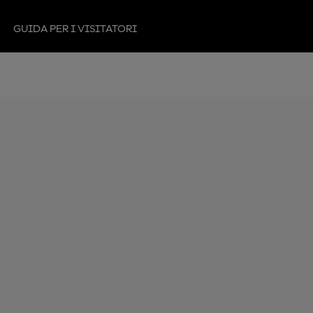
GUIDA PER I VISITATORI