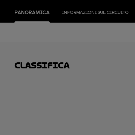
PANORAMICA
INFORMAZIONI SUL CIRCUITO
Classifica