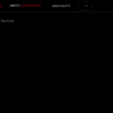
ABBONATI
Notizie