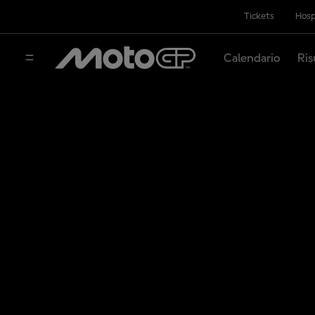
Tickets
Hosp
Calendario
Ris