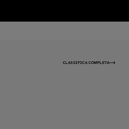
CLASSIFICA COMPLETA