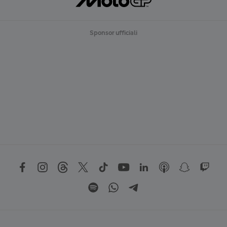
Sponsor ufficiali