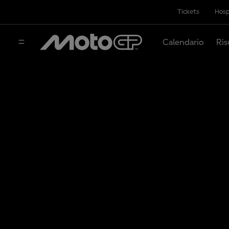
Tickets
Hosp
Calendario
Ris