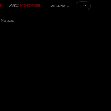
ABBONATI
Notizie