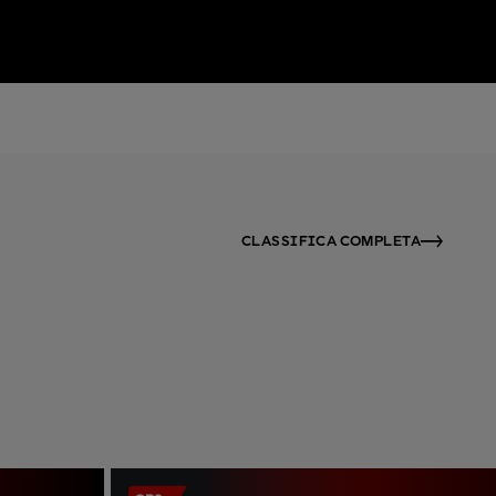
CLASSIFICA COMPLETA