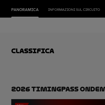
PANORAMICA
INFORMAZIONI SUL CIRCUITO
Classifica
2026 TimingPass OnDe