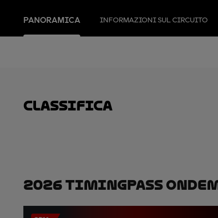
PANORAMICA
INFORMAZIONI SUL CIRCUITO
Classifica
2026 TimingPass OnDe