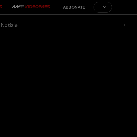
ABBONATI
Notizie