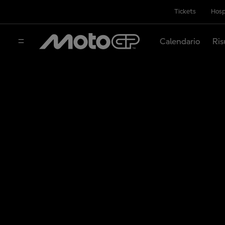
Tickets
Hosp
Calendario
Ris