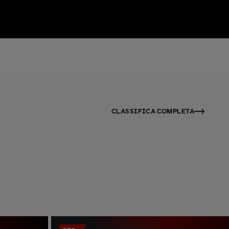
CLASSIFICA COMPLETA