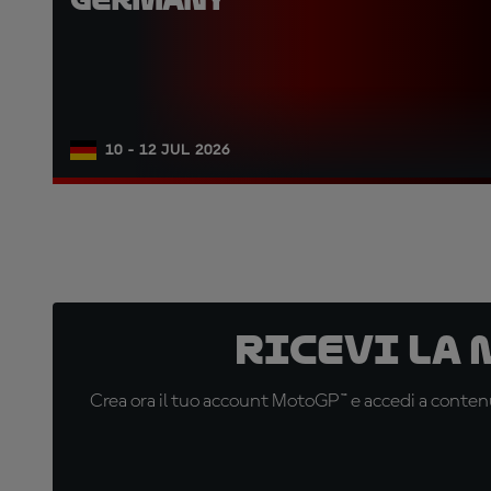
10 - 12 JUL 2026
Ricevi la
Crea ora il tuo account MotoGP™ e accedi a contenu