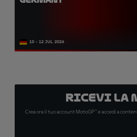
10 - 12 JUL 2026
Ricevi la
Crea ora il tuo account MotoGP™ e accedi a contenu