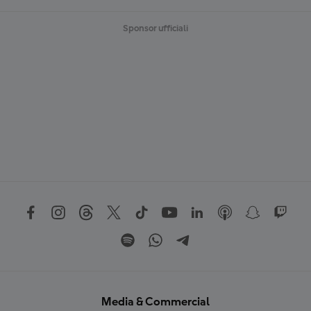
Sponsor ufficiali
Media & Commercial