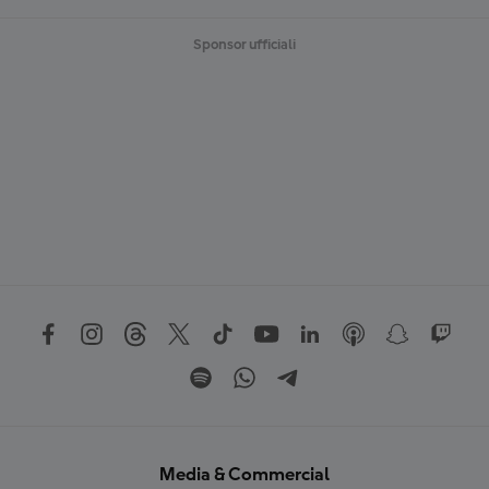
Sponsor ufficiali
Media & Commercial