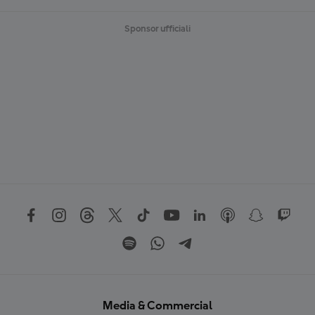
Sponsor ufficiali
Media & Commercial