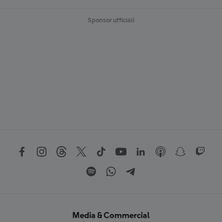
Sponsor ufficiali
Media & Commercial