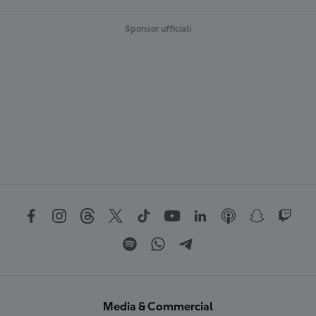
Sponsor ufficiali
Media & Commercial