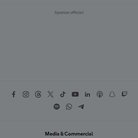
Sponsor ufficiali
Media & Commercial