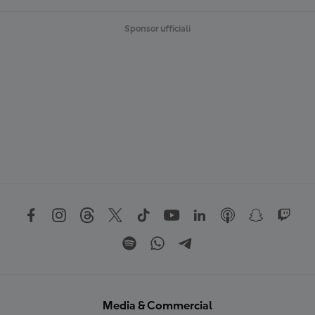
Sponsor ufficiali
Media & Commercial