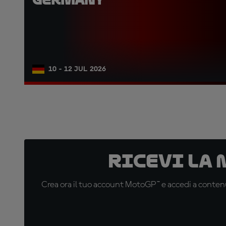
10 - 12 JUL 2026
Ricevi la
Crea ora il tuo account MotoGP™ e accedi a contenu