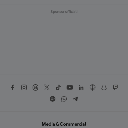
Sponsor ufficiali
Media & Commercial