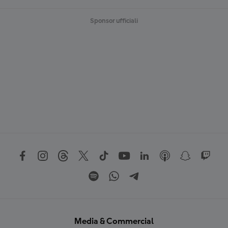
Sponsor ufficiali
Media & Commercial