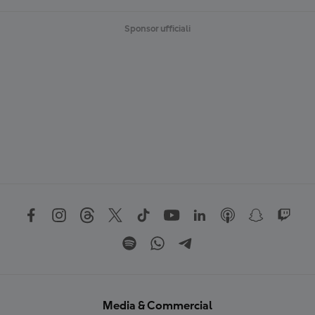
Sponsor ufficiali
Media & Commercial