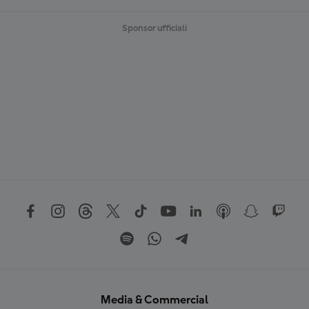
Sponsor ufficiali
Media & Commercial