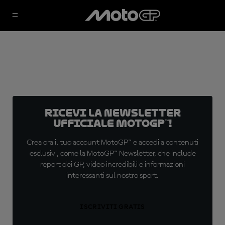
Ricevi la newsletter
ufficiale MotoGP™!
Crea ora il tuo account MotoGP™ e accedi a contenuti
esclusivi, come la MotoGP™ Newsletter, che include
report dei GP, video incredibili e informazioni
interessanti sul nostro sport.
ISCRIVITI GRATIS