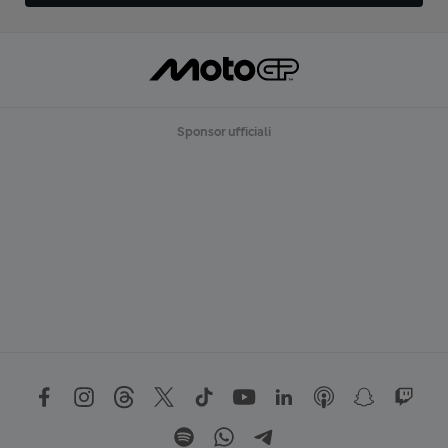
Sponsor ufficiali