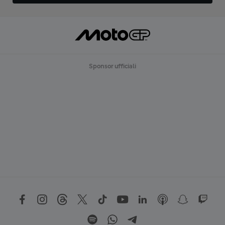
Sponsor ufficiali