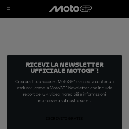
Ricevi la newsletter
ufficiale MotoGP™!
Crea ora il tuo account MotoGP™ e accedi a contenuti
esclusivi, come la MotoGP™ Newsletter, che include
report dei GP, video incredibili e informazioni
interessanti sul nostro sport.
ISCRIVITI GRATIS