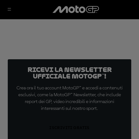
Ricevi la newsletter
ufficiale MotoGP™!
Crea ora il tuo account MotoGP™ e accedi a contenuti
esclusivi, come la MotoGP™ Newsletter, che include
report dei GP, video incredibili e informazioni
interessanti sul nostro sport.
ISCRIVITI GRATIS