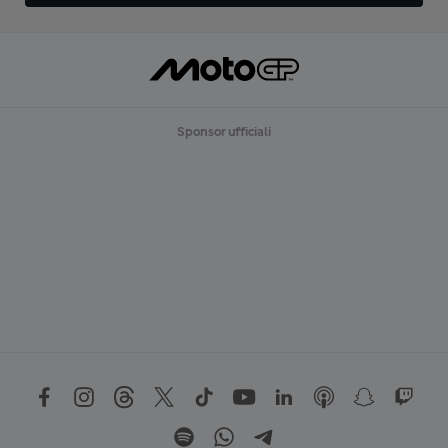
Sponsor ufficiali