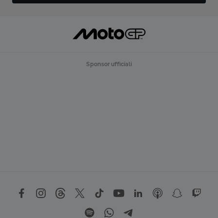
Sponsor ufficiali