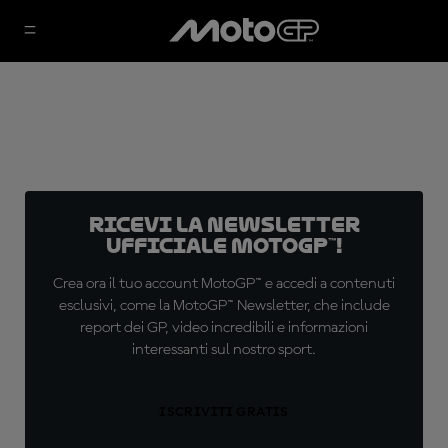
Ricevi la newsletter
ufficiale MotoGP™!
Crea ora il tuo account MotoGP™ e accedi a contenuti
esclusivi, come la MotoGP™ Newsletter, che include
report dei GP, video incredibili e informazioni
interessanti sul nostro sport.
ISCRIVITI GRATIS